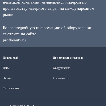
немецкой компании, являющейся лидером по
производству лазерного сырья на международном
рынке
Более подробную информацию об оборудовании
смотрите на сайте
profbeauty.ru
Почему мы?
Преимущества эпиляции
Цены
Оборудование
Отзывы
Специалисты
Сертификаты