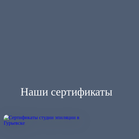
Наши сертификаты