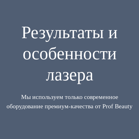
Результаты и
особенности
лазера
Мы используем только современное
оборудование премиум-качества от Prof Beauty