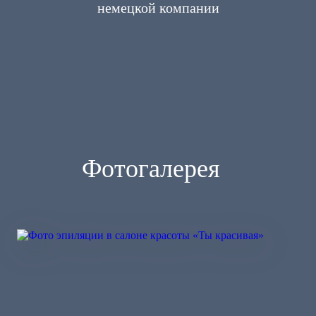
немецкой компании
Фотогалерея