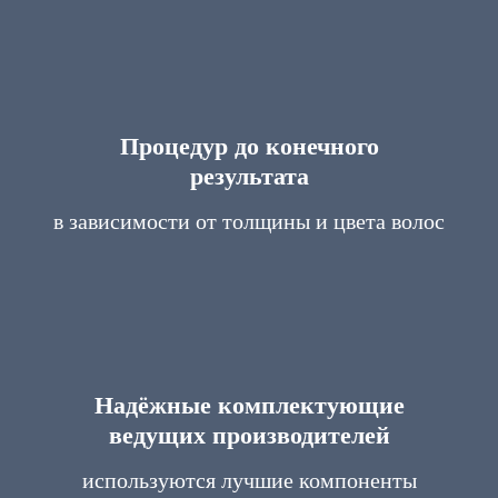
Процедур до конечного
результата
в зависимости от толщины и цвета волос
Надёжные комплектующие
ведущих производителей
используются лучшие компоненты