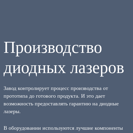
Производство
диодных лазеров
Завод контролирует процесс производства от
прототипа до готового продукта. И это дает
возможность предоставлять гарантию на диодные
лазеры.
В оборудовании используются лучшие компоненты