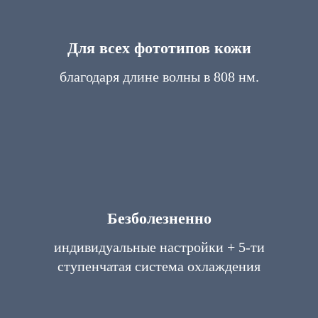
Для всех фототипов кожи
благодаря длине волны в 808 нм.
Безболезненно
индивидуальные настройки + 5-ти
ступенчатая система охлаждения