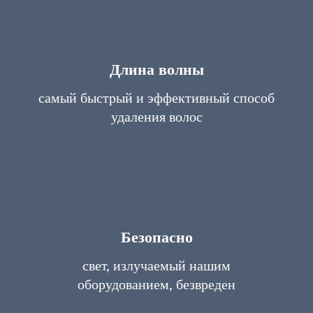
Длина волны
самый быстрый и эффективный способ
удаления волос
Безопасно
свет, излучаемый нашим
оборудованием, безвреден